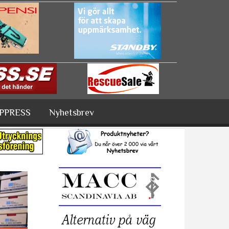
PPRESS
Nyhetsbrev