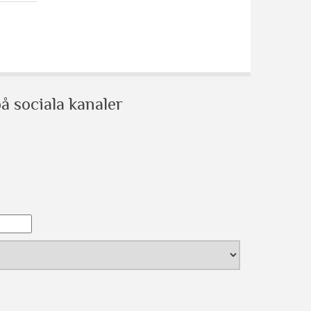
å sociala kanaler