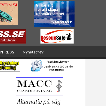
PPRESS
Nyhetsbrev