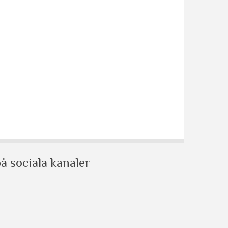
å sociala kanaler