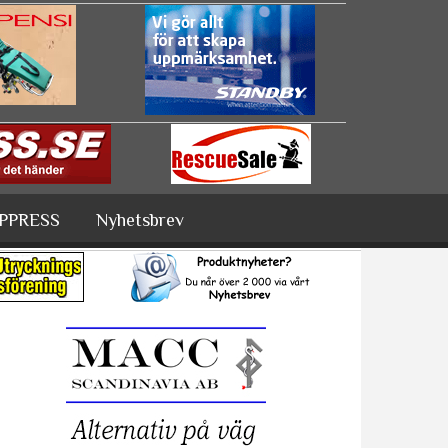
PPRESS
Nyhetsbrev