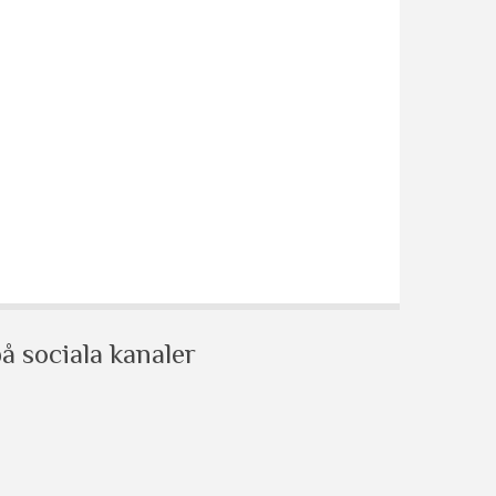
å sociala kanaler