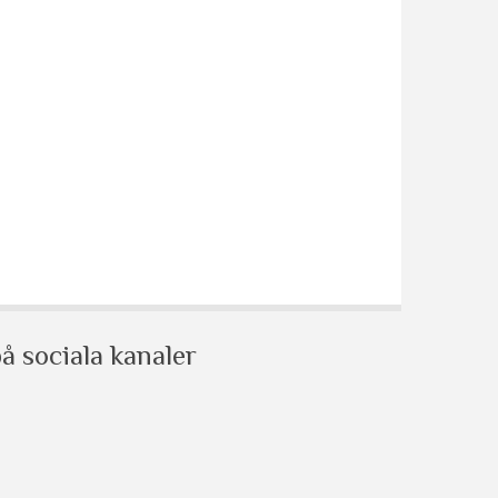
å sociala kanaler