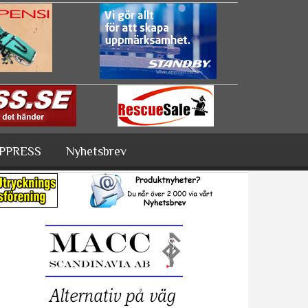
PPRESS
Nyhetsbrev