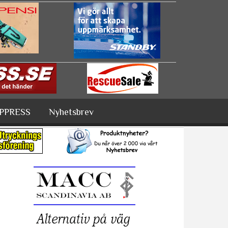
PPRESS
Nyhetsbrev