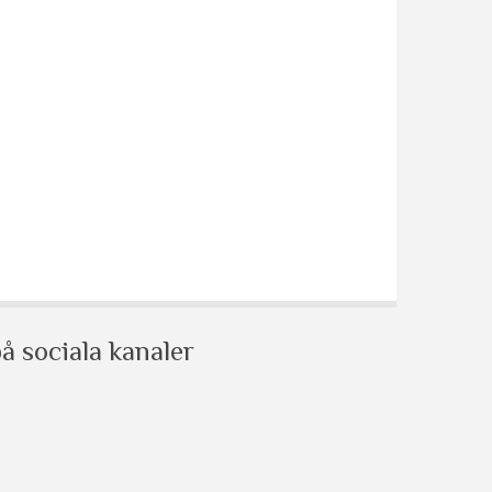
å sociala kanaler