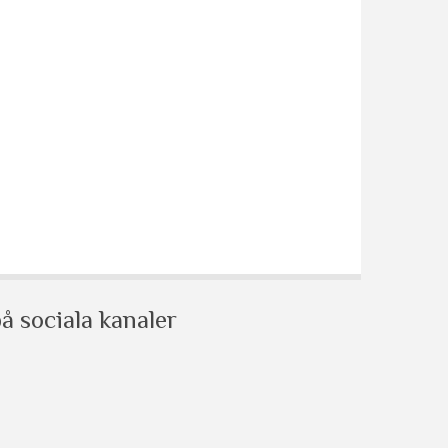
å sociala kanaler