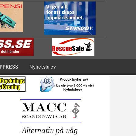
PPRESS
Nyhetsbrev