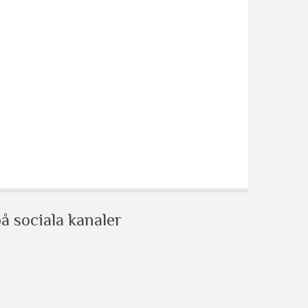
å sociala kanaler