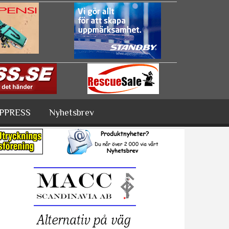
PPRESS
Nyhetsbrev