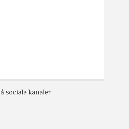
å sociala kanaler