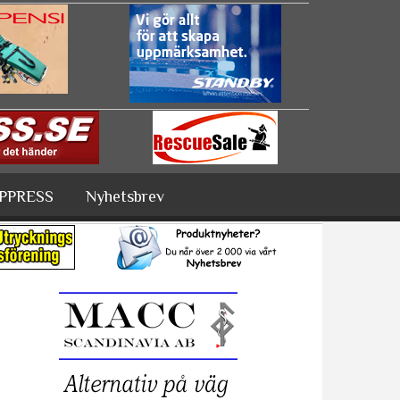
PPRESS
Nyhetsbrev