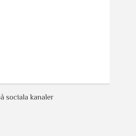
å sociala kanaler