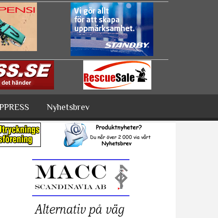
PPRESS
Nyhetsbrev