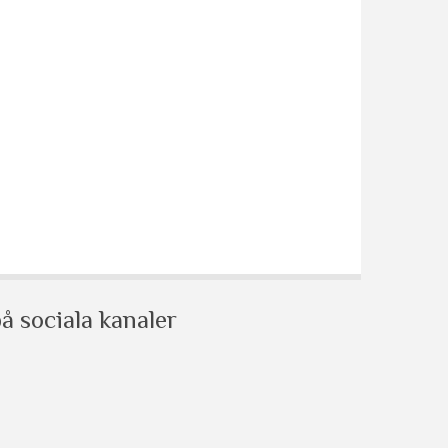
å sociala kanaler