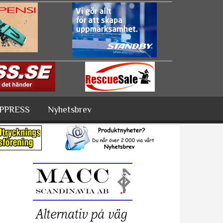
PPRESS
Nyhetsbrev