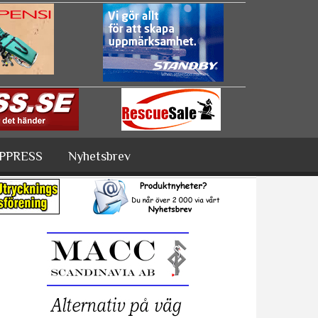
PPRESS
Nyhetsbrev