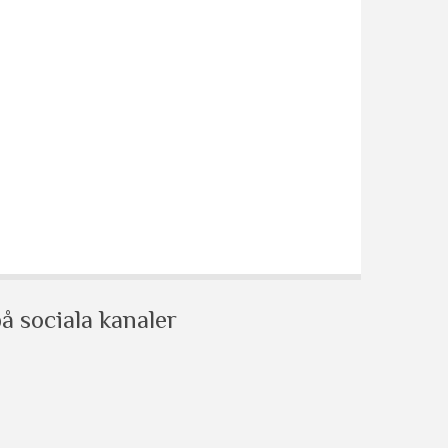
å sociala kanaler