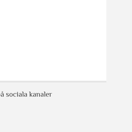
å sociala kanaler