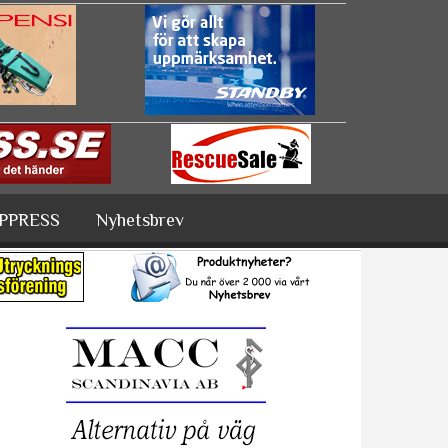
PPRESS
Nyhetsbrev