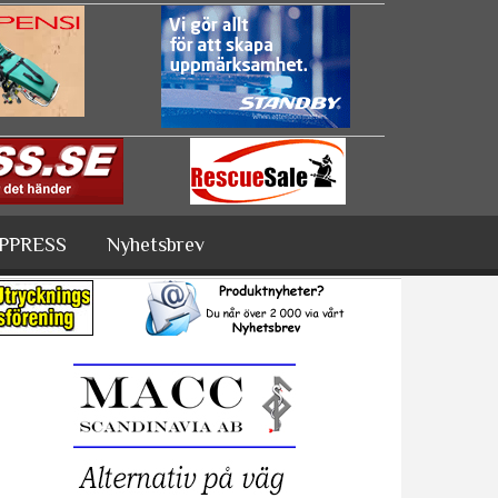
PPRESS
Nyhetsbrev