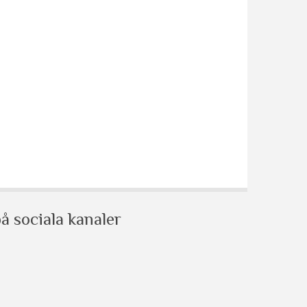
å sociala kanaler