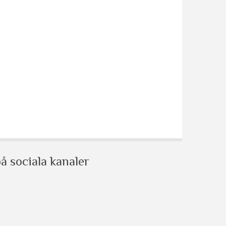
å sociala kanaler