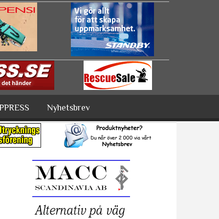
PPRESS
Nyhetsbrev