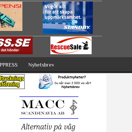
PPRESS
Nyhetsbrev