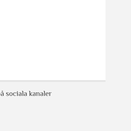
å sociala kanaler