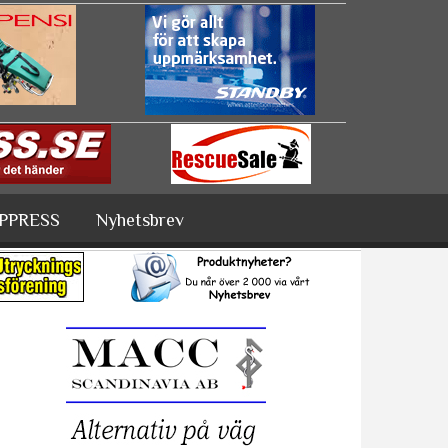
PPRESS
Nyhetsbrev