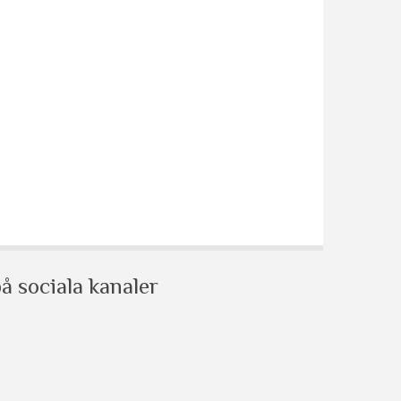
å sociala kanaler