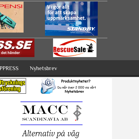
PPRESS
Nyhetsbrev