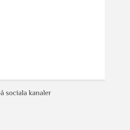
å sociala kanaler