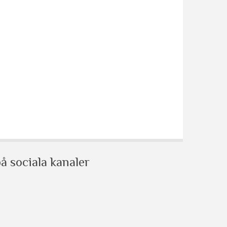
å sociala kanaler