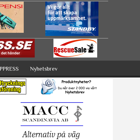
PPRESS
Nyhetsbrev