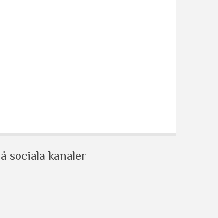
å sociala kanaler