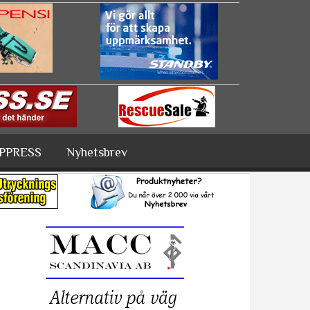
PPRESS
Nyhetsbrev