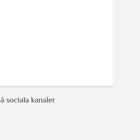
å sociala kanaler