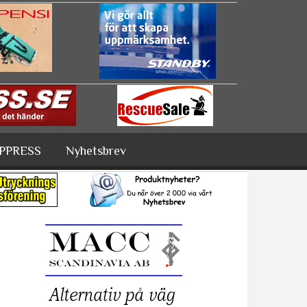
PPRESS
Nyhetsbrev