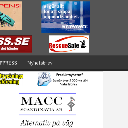
PPRESS
Nyhetsbrev