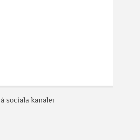
å sociala kanaler