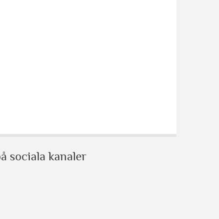
å sociala kanaler