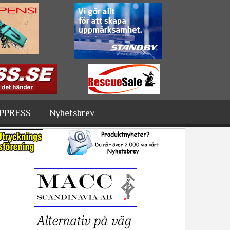
PPRESS
Nyhetsbrev