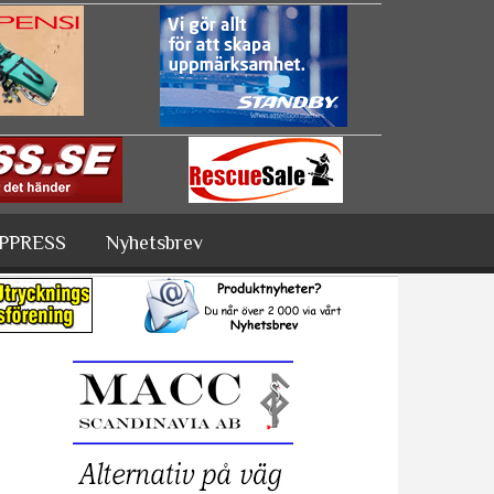
PPRESS
Nyhetsbrev