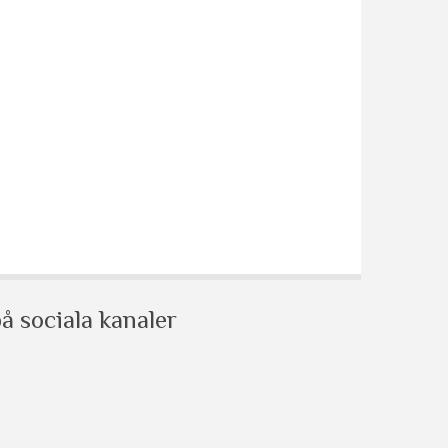
å sociala kanaler