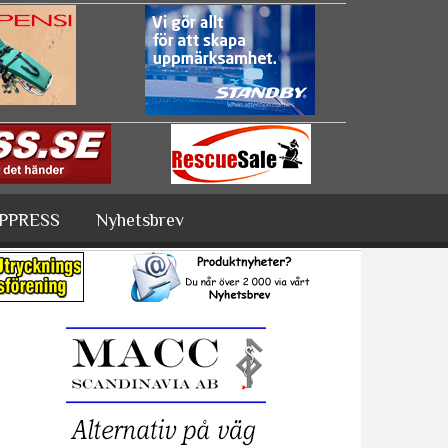
PPRESS
Nyhetsbrev