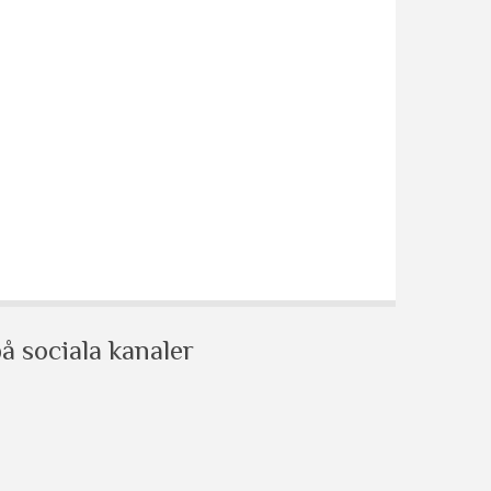
å sociala kanaler