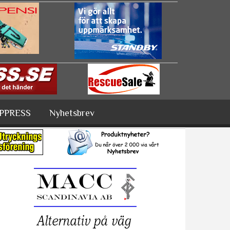
PPRESS
Nyhetsbrev