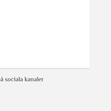
å sociala kanaler