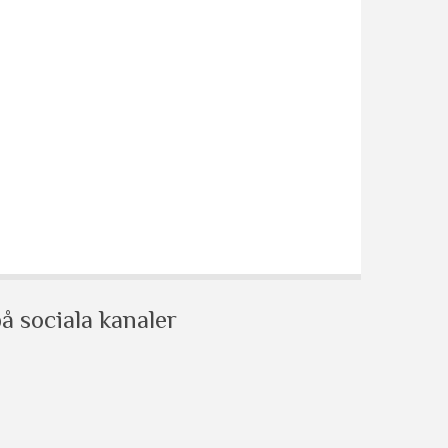
å sociala kanaler