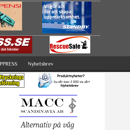
PPRESS
Nyhetsbrev