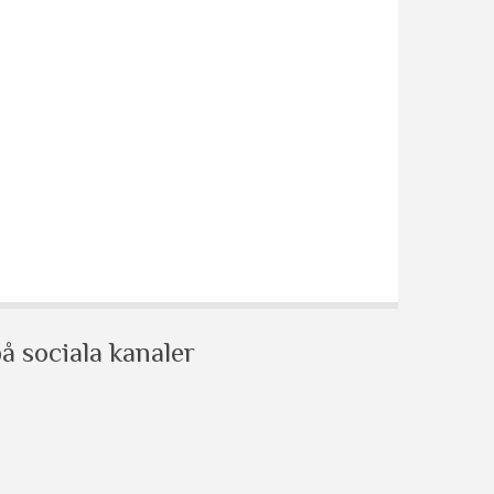
å sociala kanaler