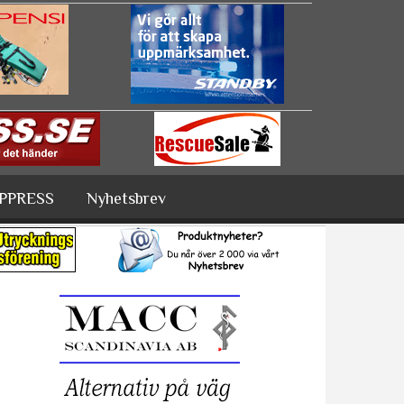
PPRESS
Nyhetsbrev