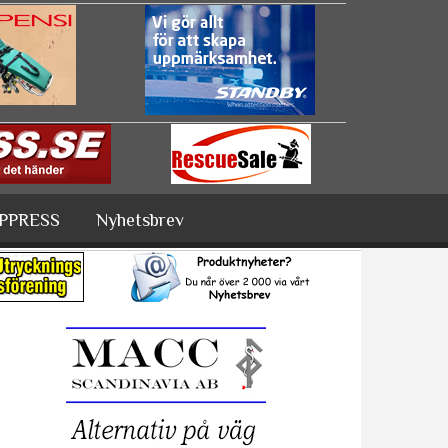
PPRESS
Nyhetsbrev