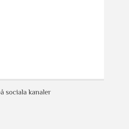
å sociala kanaler