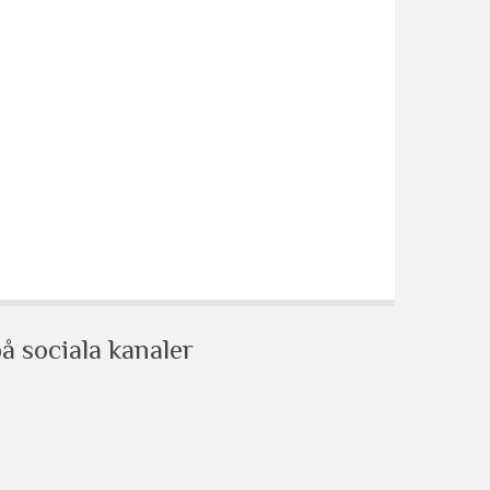
å sociala kanaler