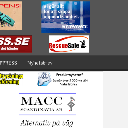
PPRESS
Nyhetsbrev