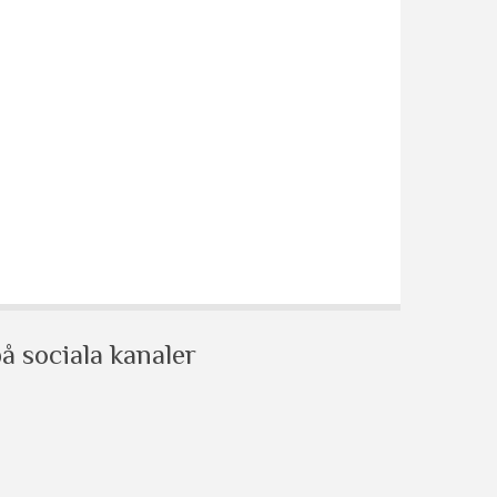
å sociala kanaler