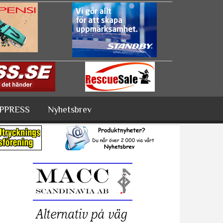
PPRESS
Nyhetsbrev