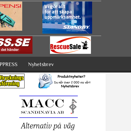
PPRESS
Nyhetsbrev