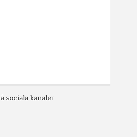
å sociala kanaler