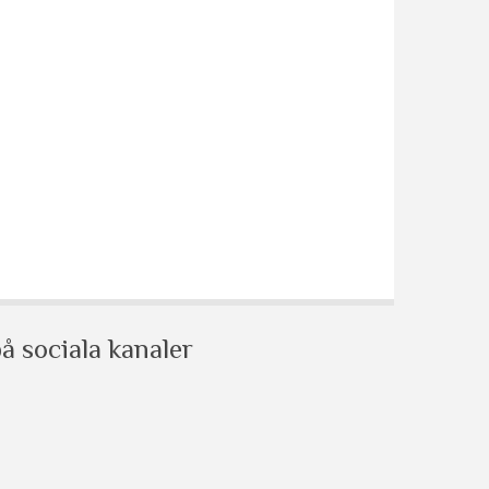
å sociala kanaler