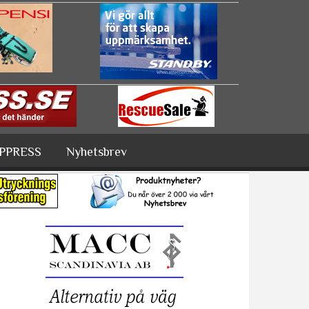
PPRESS
Nyhetsbrev