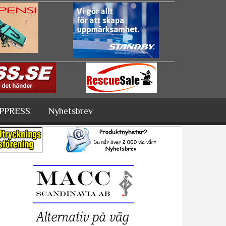
PPRESS
Nyhetsbrev