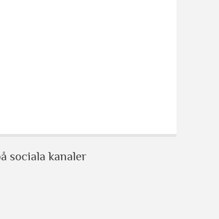
å sociala kanaler