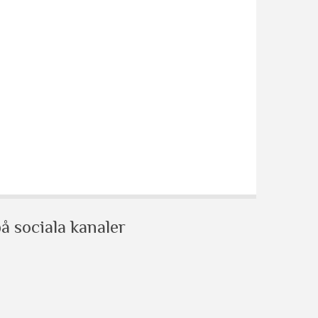
å sociala kanaler