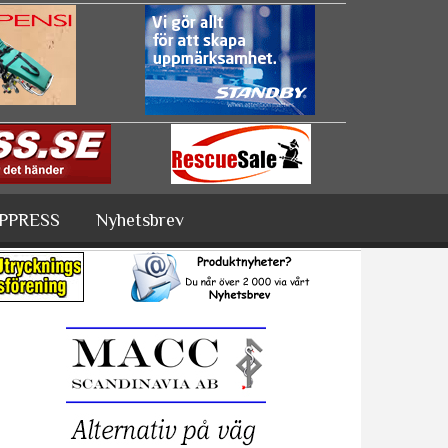
PPRESS
Nyhetsbrev