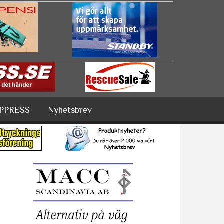
PPRESS
Nyhetsbrev