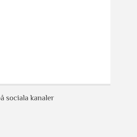
å sociala kanaler