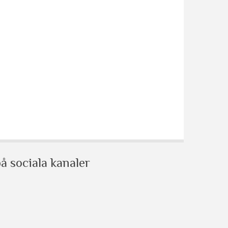
å sociala kanaler