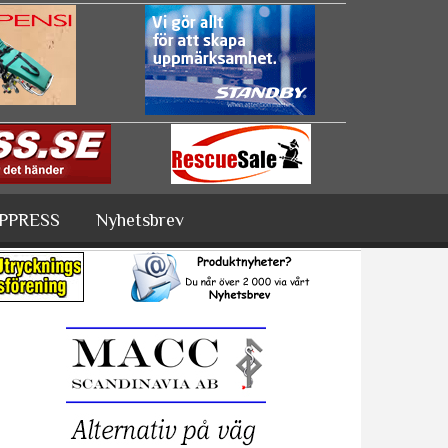
PPRESS
Nyhetsbrev