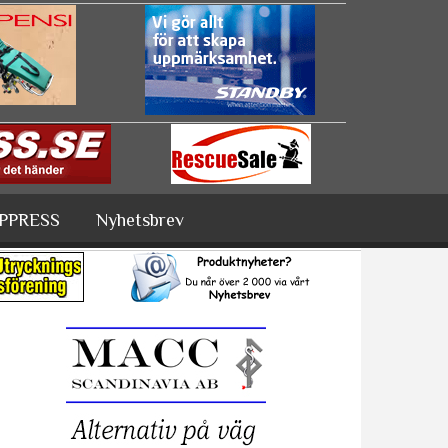
PPRESS
Nyhetsbrev