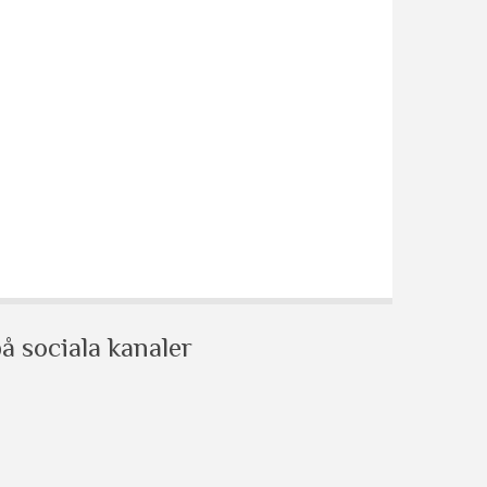
å sociala kanaler