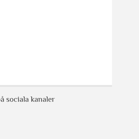
å sociala kanaler