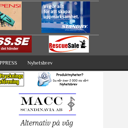
PPRESS
Nyhetsbrev