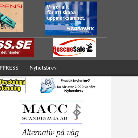
PPRESS
Nyhetsbrev