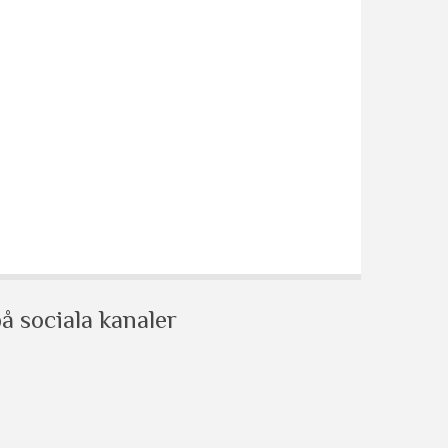
å sociala kanaler