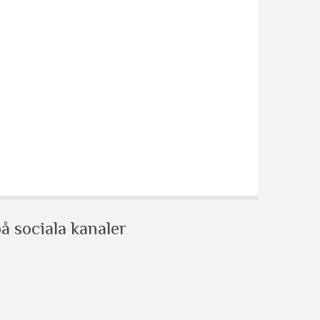
å sociala kanaler