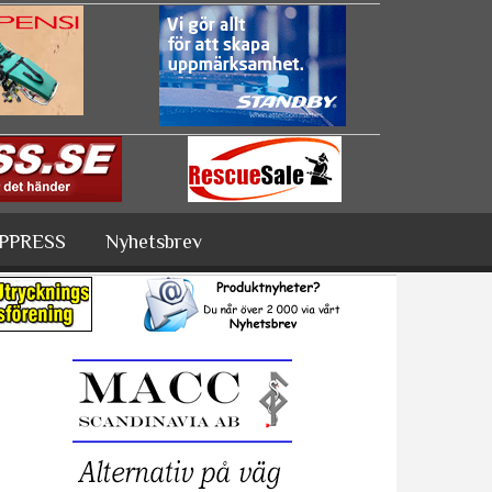
PPRESS
Nyhetsbrev