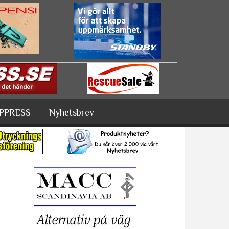
PPRESS
Nyhetsbrev