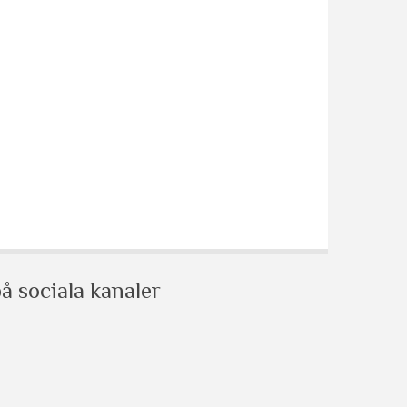
å sociala kanaler