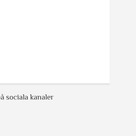
å sociala kanaler