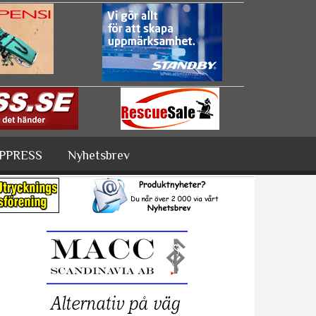
PPRESS
Nyhetsbrev