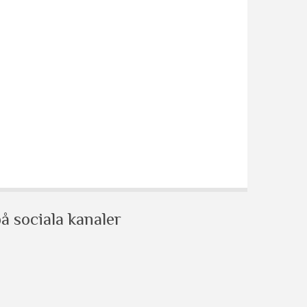
å sociala kanaler