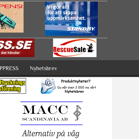
PPRESS
Nyhetsbrev