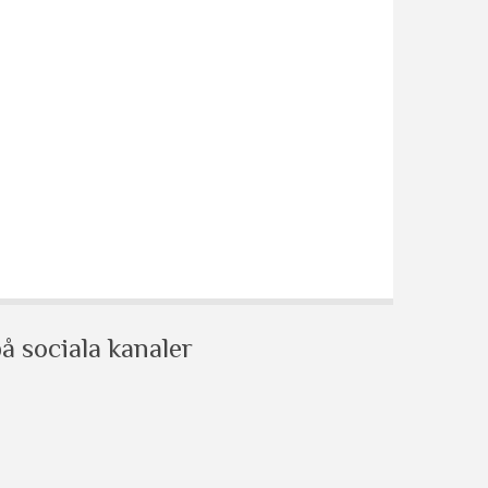
å sociala kanaler