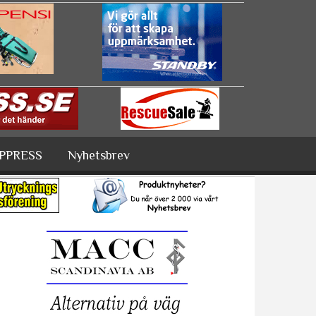
PPRESS
Nyhetsbrev