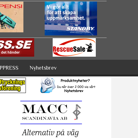
PPRESS
Nyhetsbrev