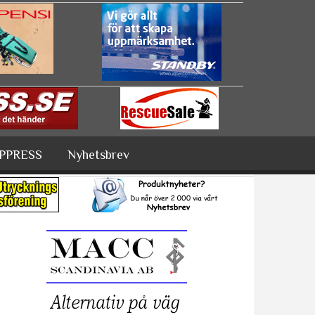
PPRESS
Nyhetsbrev