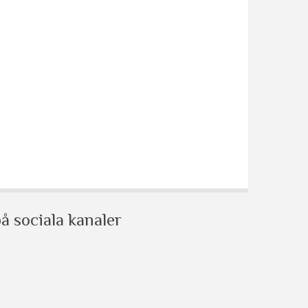
å sociala kanaler