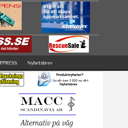
PPRESS
Nyhetsbrev