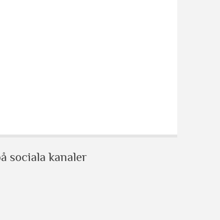
å sociala kanaler