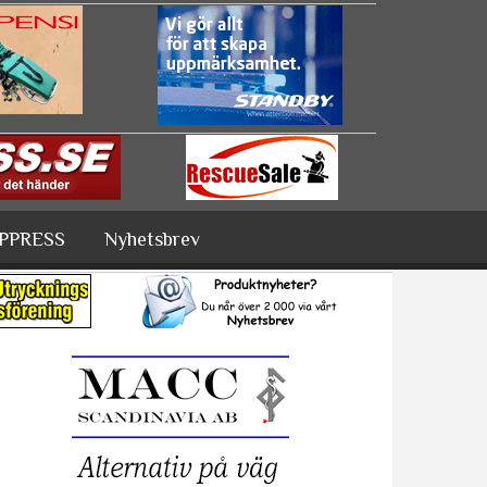
PPRESS
Nyhetsbrev