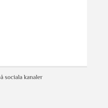
å sociala kanaler