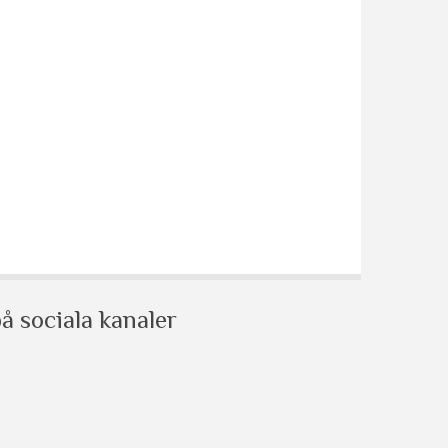
å sociala kanaler