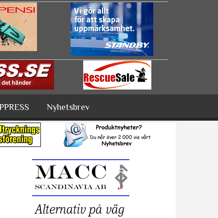
PPRESS
Nyhetsbrev