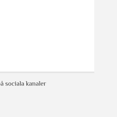
å sociala kanaler