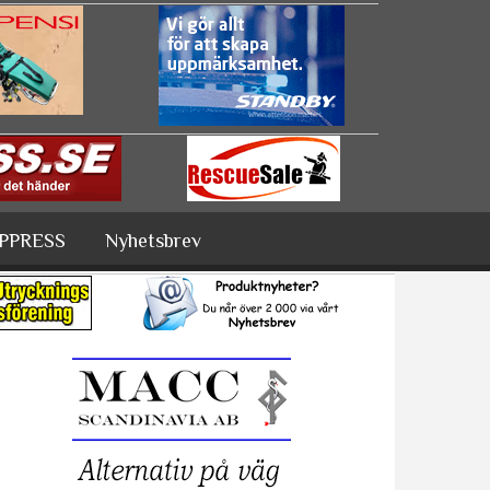
PPRESS
Nyhetsbrev